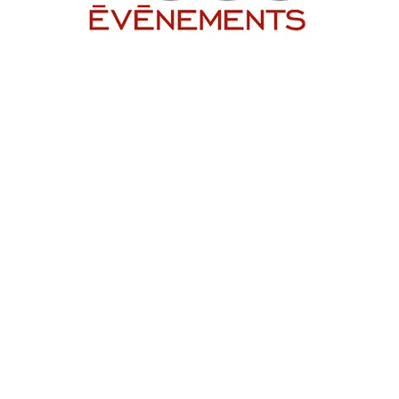
Votre créateur d'ambian