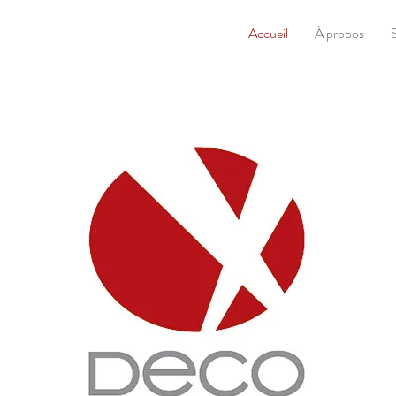
Accueil
À propos