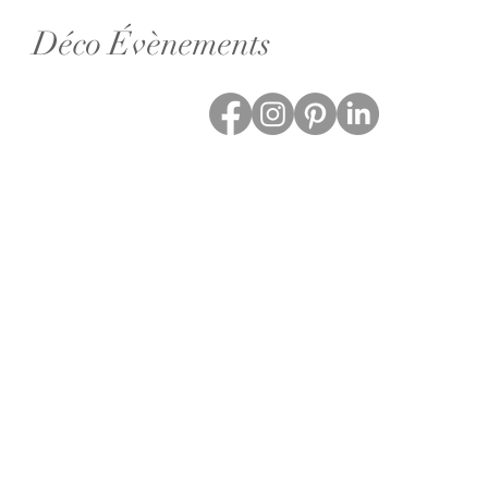
Déco Évènements