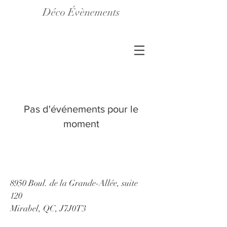
Déco Évènements
Pas d'événements pour le
moment
8950 Boul. de la Grande-Allée, suite
120
Mirabel, QC, J7J0T3