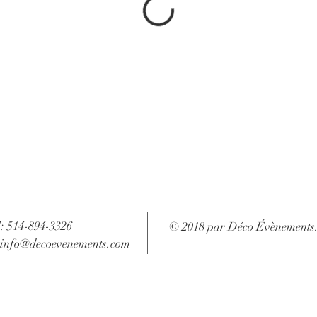
l: 514-894-3326
© 2018 par Déco Évènements
info@decoevenements.com