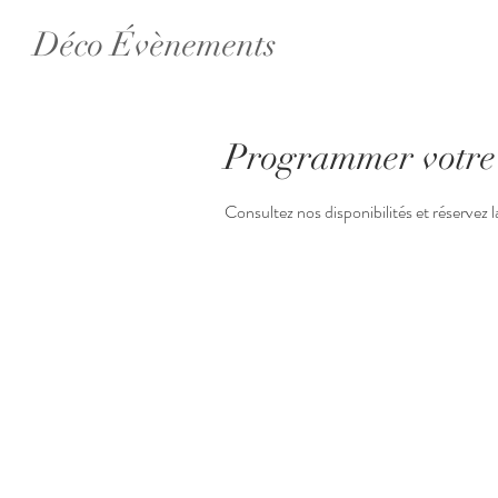
Déco Évènements
Programmer votre 
Consultez nos disponibilités et réservez 