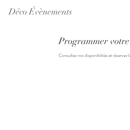
Déco Évènements
Programmer votre 
Consultez nos disponibilités et réservez 