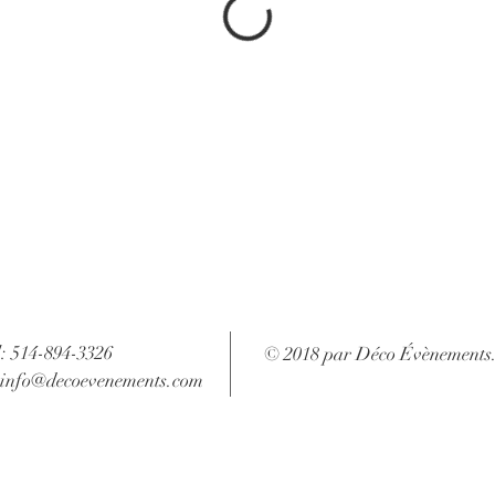
l: 514-894-3326
© 2018 par Déco Évènements
info@decoevenements.com